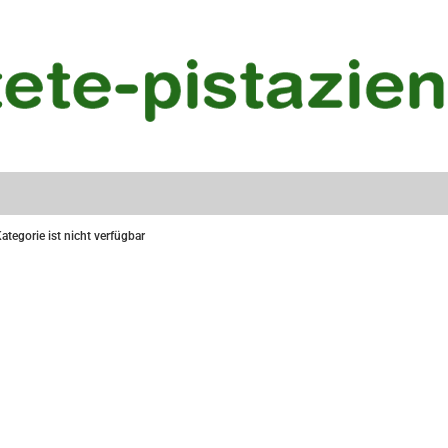
ategorie ist nicht verfügbar